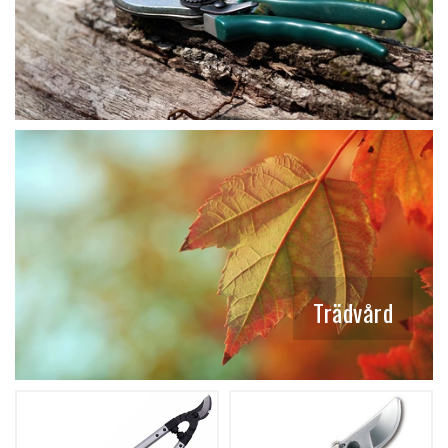
Trädvård