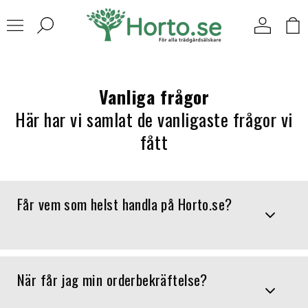
Vanliga frågor
Här har vi samlat de vanligaste frågor vi
fått
Får vem som helst handla på Horto.se?
När får jag min orderbekräftelse?