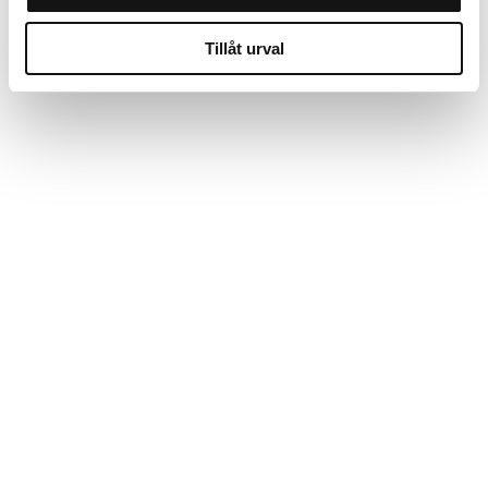
Tillåt urval