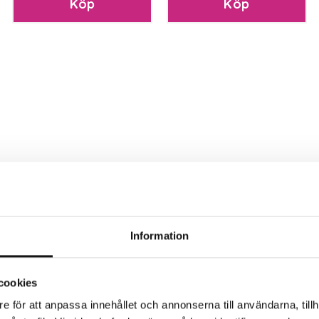
Köp
Köp
Information
cookies
e för att anpassa innehållet och annonserna till användarna, tillh