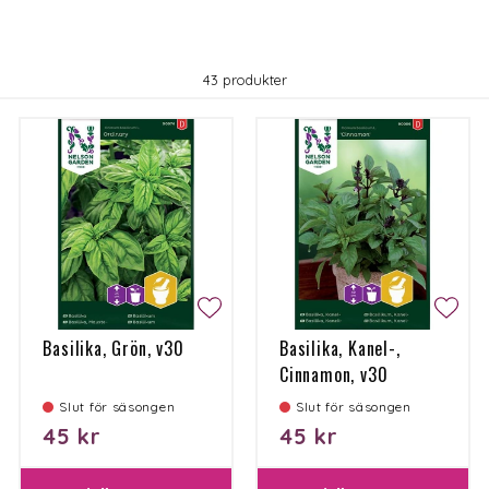
43 produkter
Basilika, Grön, v30
Basilika, Kanel-,
Cinnamon, v30
Slut för säsongen
Slut för säsongen
45 kr
45 kr