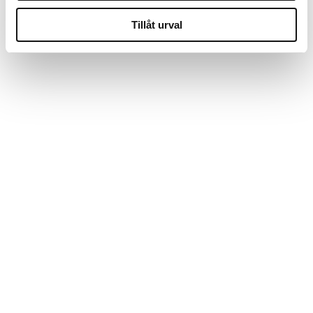
Tillåt urval