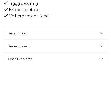
Trygg betalning
Ekologiskt utbud
Valbara fraktmetoder
Beskrivning
Recensioner
Om tillverkaren