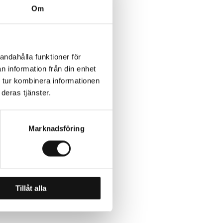
Om
andahålla funktioner för
n information från din enhet
 tur kombinera informationen
deras tjänster.
Marknadsföring
Tillåt alla