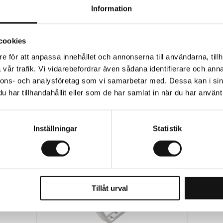
Information
cookies
e för att anpassa innehållet och annonserna till användarna, tillh
vår trafik. Vi vidarebefordrar även sådana identifierare och anna
Relaterade produkter
nnons- och analysföretag som vi samarbetar med. Dessa kan i sin
har tillhandahållit eller som de har samlat in när du har använt 
Inställningar
Statistik
Tillåt urval