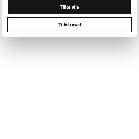
Tillåt alla
Tillåt urval