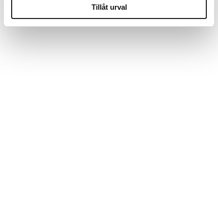
Tillåt urval