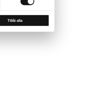
Tillåt alla