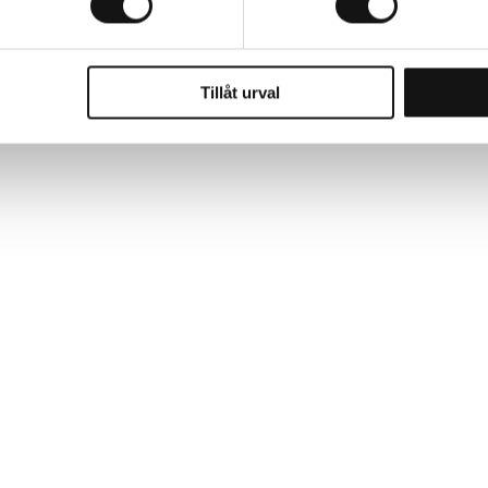
Tillåt urval