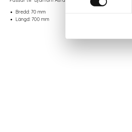
Bredd: 70 mm
Längd: 700 mm