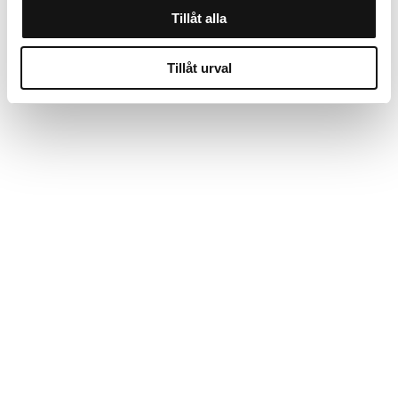
Tillåt alla
Tillåt urval