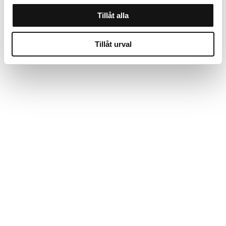
Tillåt alla
Tillåt urval