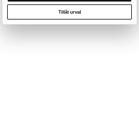
Tillåt urval