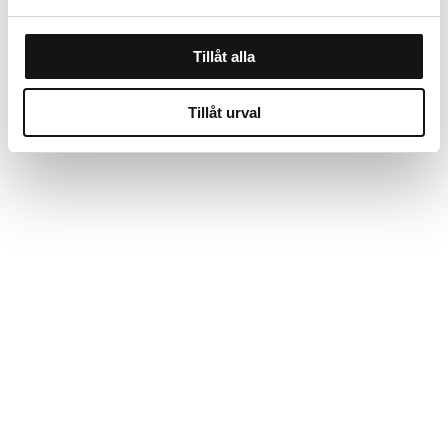
Tillåt alla
Tillåt urval