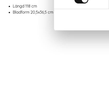
Längd 118 cm
Bladform 20,5x36,5 cm