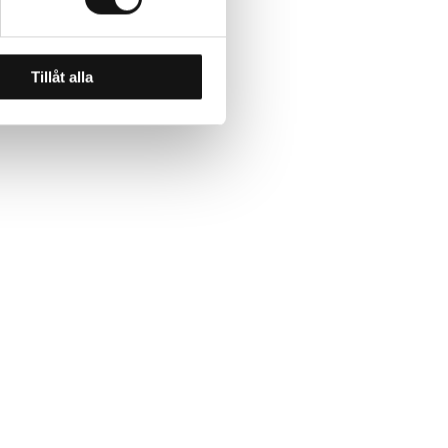
Tillåt alla