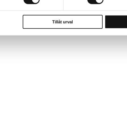
Tillåt urval