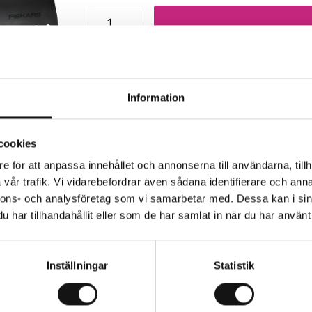
Trygg betalning
Eko
Information
cookies
e för att anpassa innehållet och annonserna till användarna, tillh
vår trafik. Vi vidarebefordrar även sådana identifierare och anna
rkaren
nnons- och analysföretag som vi samarbetar med. Dessa kan i sin
har tillhandahållit eller som de har samlat in när du har använt 
Inställningar
Statistik