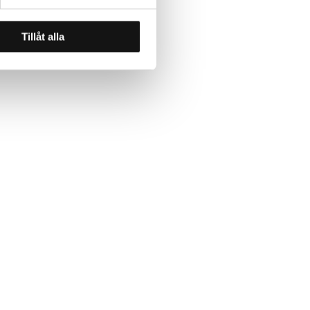
Tillåt alla