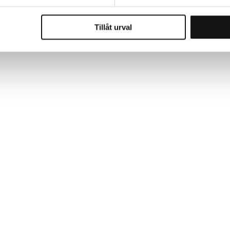
Tillåt urval