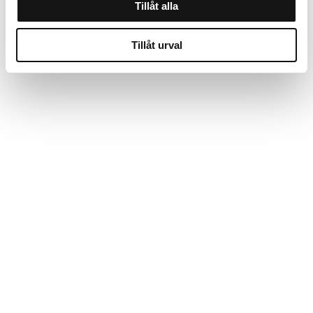
Tillåt alla
Tillåt urval