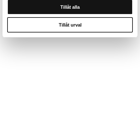
Tillåt alla
Tillåt urval