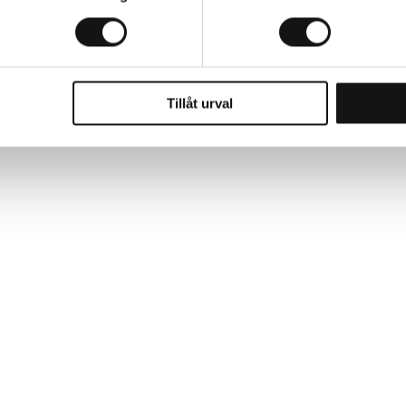
Tillåt urval