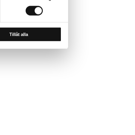
Tillåt alla