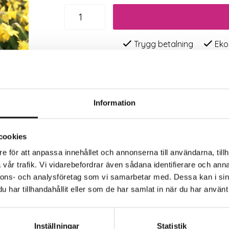
Trygg betalning
Eko
Information
cookies
e för att anpassa innehållet och annonserna till användarna, tillh
vår trafik. Vi vidarebefordrar även sådana identifierare och anna
nnons- och analysföretag som vi samarbetar med. Dessa kan i sin
har tillhandahållit eller som de har samlat in när du har använt 
Inställningar
Statistik