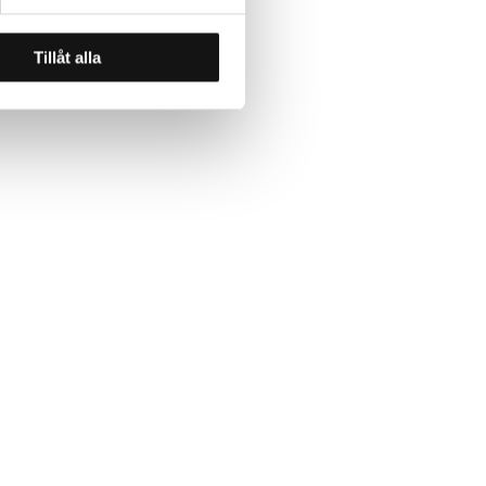
Tillåt alla