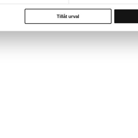
Tillåt urval