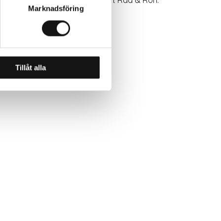
Marknadsföring
Tillåt alla