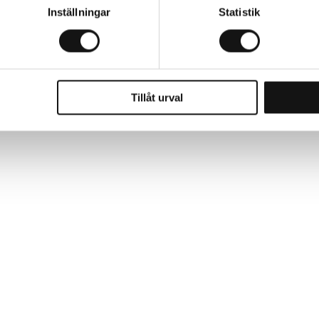
Inställningar
Statistik
Tillåt urval