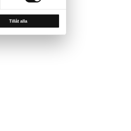
Tillåt alla