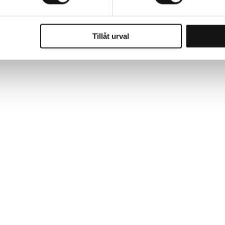
Tillåt urval