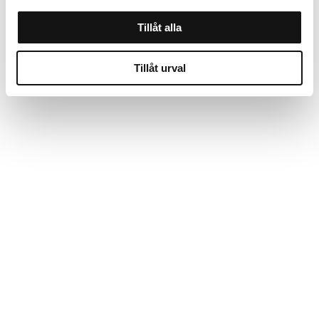
Tillåt alla
Tillåt urval