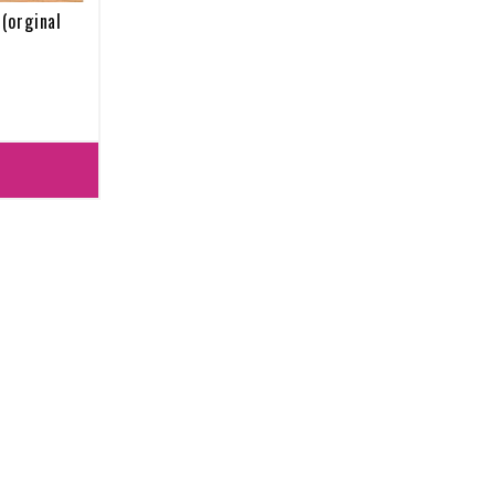
(orginal