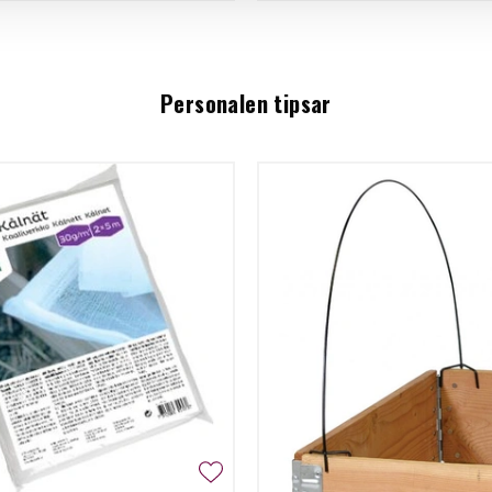
Personalen tipsar