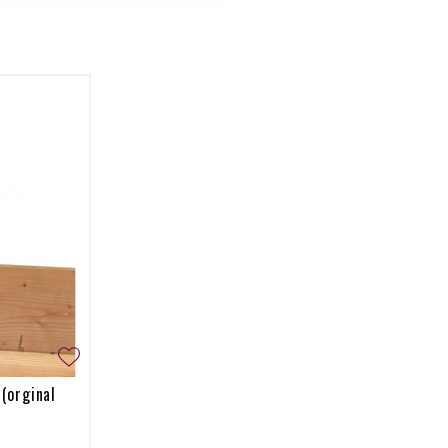
(orginal