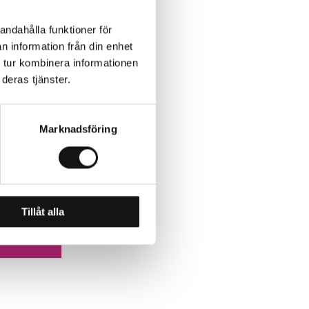
andahålla funktioner för
n information från din enhet
 tur kombinera informationen
deras tjänster.
Marknadsföring
(reg
Tillåt alla