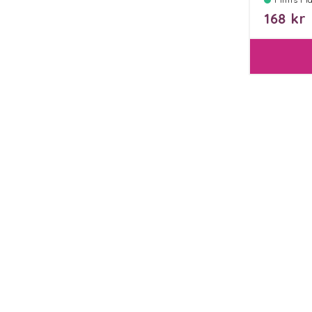
168 kr