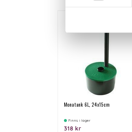
Monatank 6L, 24x15cm
Finns i lager
318 kr