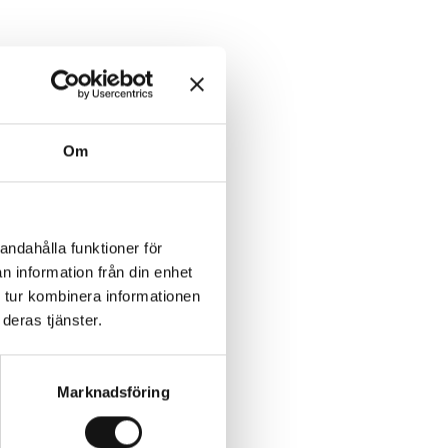
Om
andahålla funktioner för
n information från din enhet
 tur kombinera informationen
deras tjänster.
Marknadsföring