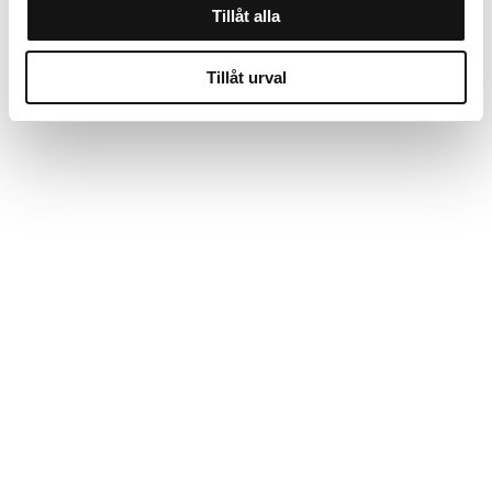
Tillåt alla
Tillåt urval