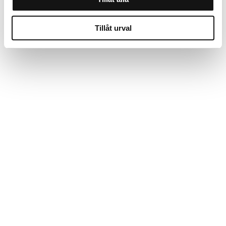
Tillåt urval