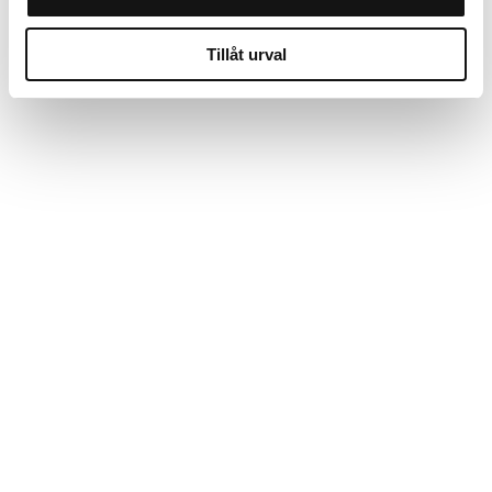
Tillåt urval