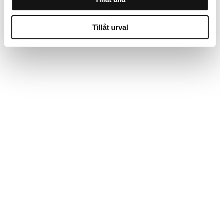
Tillåt urval