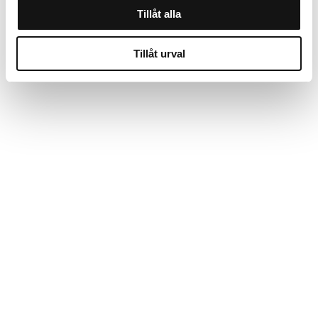
Tillåt alla
Tillåt urval