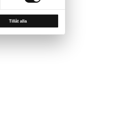
Tillåt alla