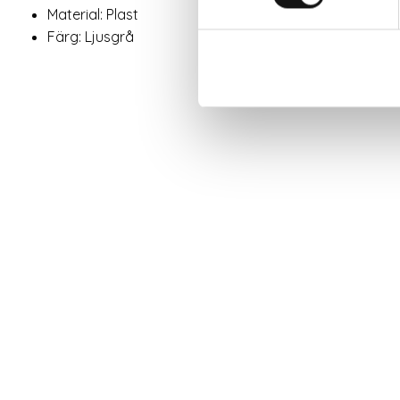
Material: Plast
Färg: Ljusgrå