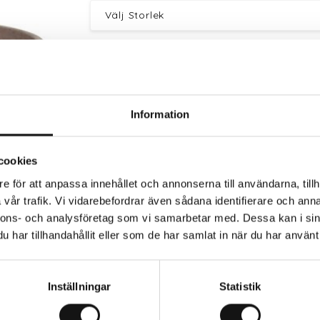
Information
cookies
Trygg betalning
Eko
e för att anpassa innehållet och annonserna till användarna, tillh
vår trafik. Vi vidarebefordrar även sådana identifierare och anna
nnons- och analysföretag som vi samarbetar med. Dessa kan i sin
har tillhandahållit eller som de har samlat in när du har använt 
rkaren
Inställningar
Statistik