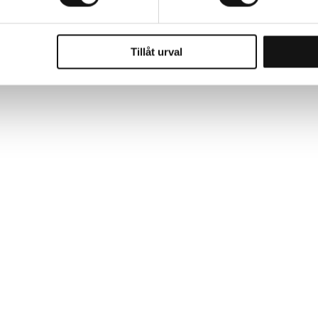
Tillåt urval