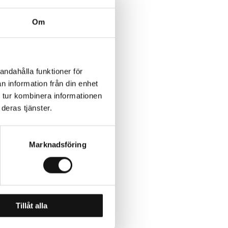
Om
andahålla funktioner för
n information från din enhet
 tur kombinera informationen
deras tjänster.
Marknadsföring
Tillåt alla