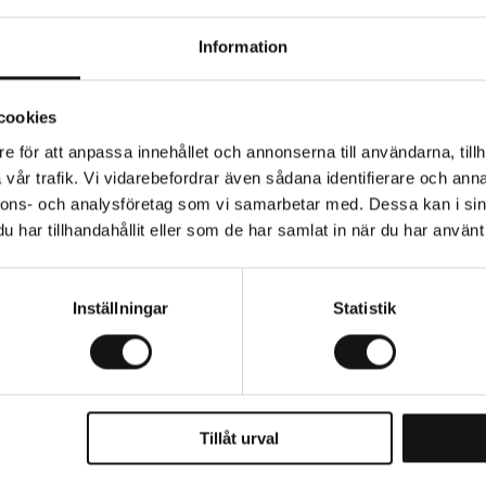
Information
cookies
e för att anpassa innehållet och annonserna till användarna, tillh
vår trafik. Vi vidarebefordrar även sådana identifierare och anna
nnons- och analysföretag som vi samarbetar med. Dessa kan i sin
Relaterade produkter
har tillhandahållit eller som de har samlat in när du har använt 
Inställningar
Statistik
Tillåt urval