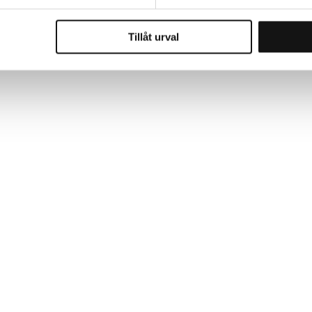
Tillåt urval