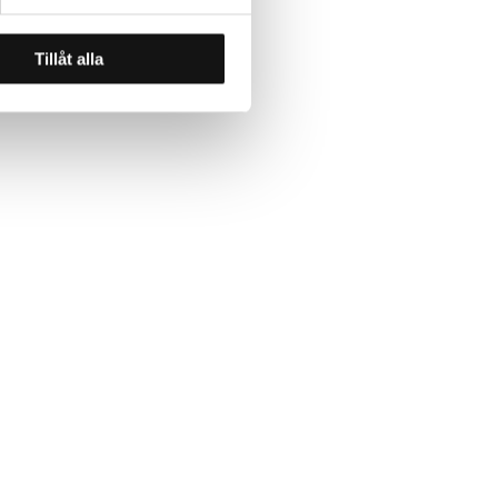
Tillåt alla