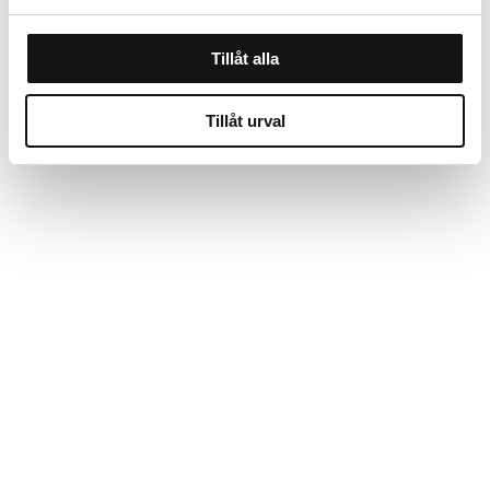
Tillåt alla
Tillåt urval