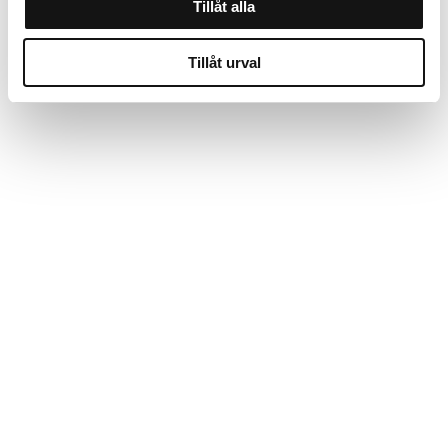
Tillåt alla
Tillåt urval