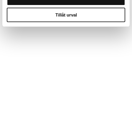
Tillåt urval