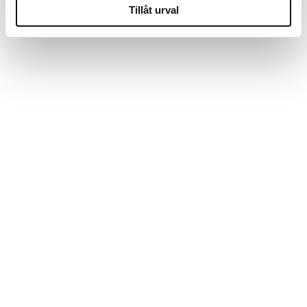
Tillåt urval