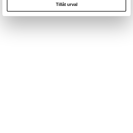
Tillåt urval