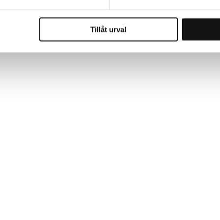
Tillåt urval