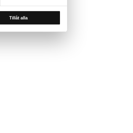
Tillåt alla