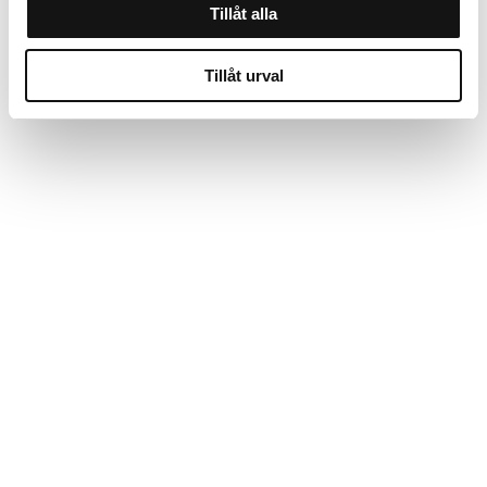
Tillåt alla
Tillåt urval