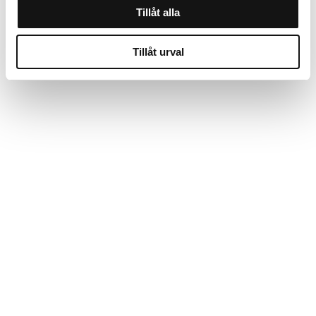
Tillåt alla
Tillåt urval