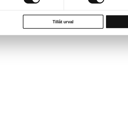
Tillåt urval