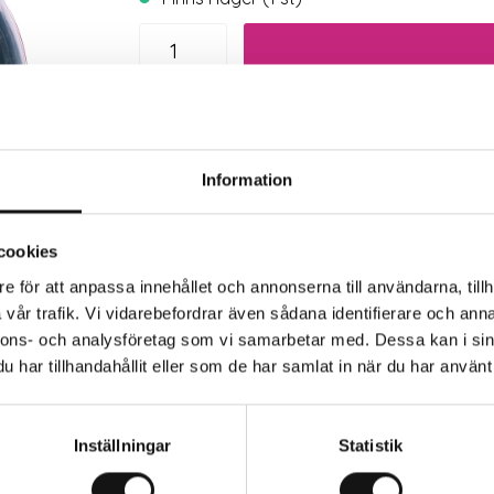
Trygg betalning
Eko
Information
cookies
e för att anpassa innehållet och annonserna till användarna, tillh
vår trafik. Vi vidarebefordrar även sådana identifierare och anna
nnons- och analysföretag som vi samarbetar med. Dessa kan i sin
har tillhandahållit eller som de har samlat in när du har använt 
rkaren
Inställningar
Statistik