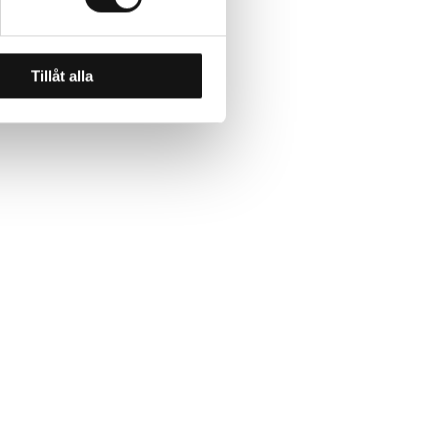
Tillåt alla