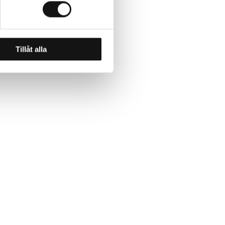
Tillåt alla