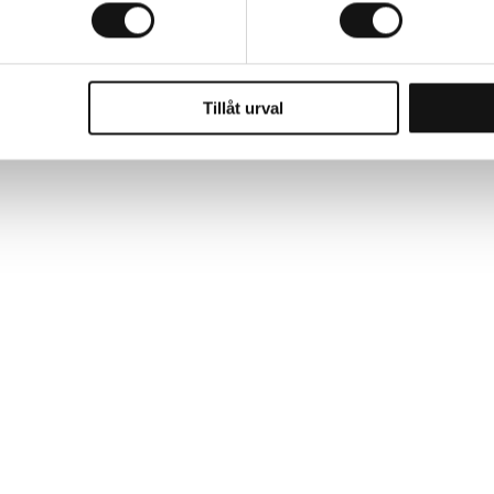
Tillåt urval