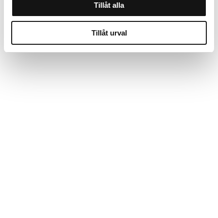
Tillåt alla
Tillåt urval