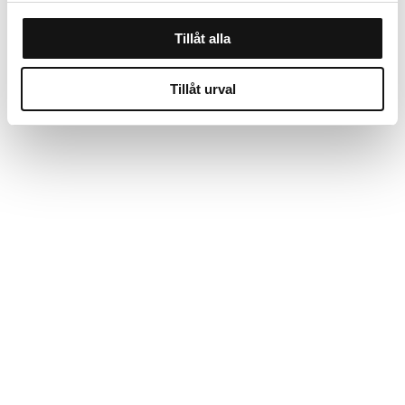
Tillåt alla
Tillåt urval