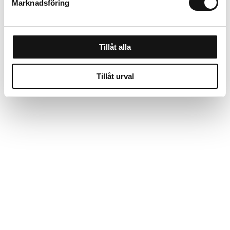
Marknadsföring
Tillåt alla
Tillåt urval