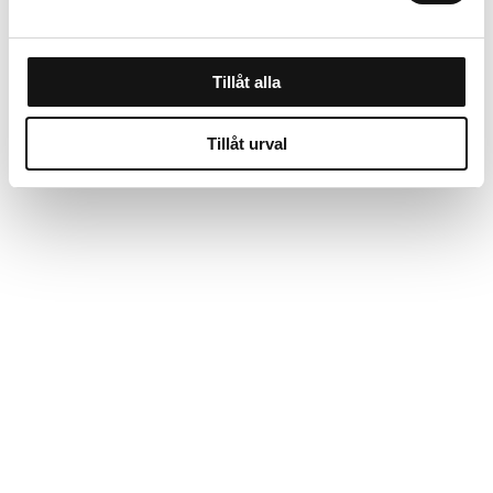
Tillåt alla
Tillåt urval