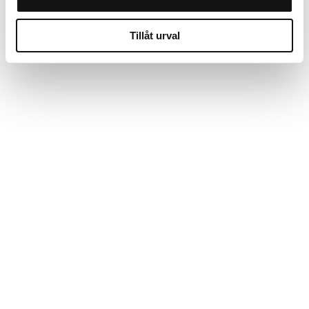
Tillåt urval