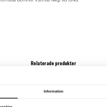
Relaterade produkter
Information
cookies